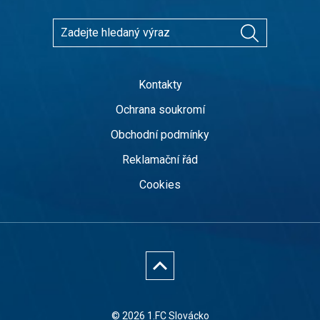
Kontakty
Ochrana soukromí
Obchodní podmínky
Reklamační řád
Cookies
© 2026 1.FC Slovácko