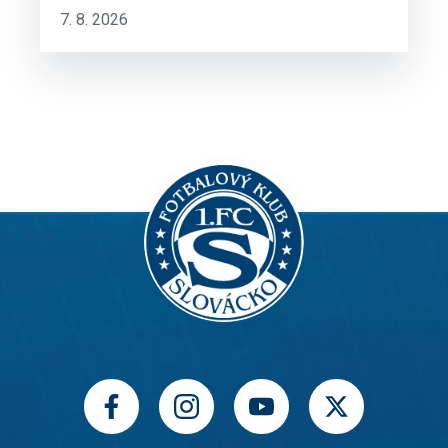
7. 8. 2026