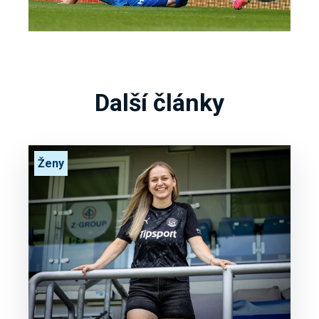
Další články
Ženy