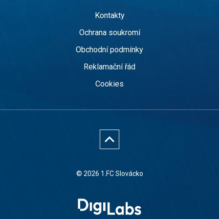
Kontakty
Ochrana soukromí
Obchodní podmínky
Reklamační řád
Cookies
© 2026 1.FC Slovácko