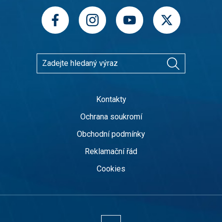
Kontakty
Ochrana soukromí
Obchodní podmínky
Reklamační řád
Cookies